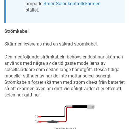
lämpade
SmartSolar-kontrollskärmen
istället.
Strömkabel
Skärmen levereras med en säkrad strömkabel.
Den medföljande strömkabeln behövs endast när skärmen
används med några av de tidigaste modellerna av
solcellsladdare som sedan länge har utgått. Dessa tidiga
modeller stänger av när de inte mottar solcellsenergi.
Strömkabeln förser skärmen med ström direkt från batteriet
så att skärmen även är i drift vid dåligt väder eller efter att
solen har gått ner.