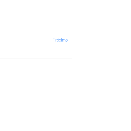
Próximo