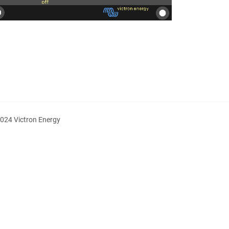
024 Victron Energy