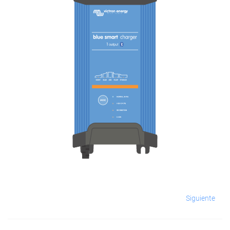
Siguiente